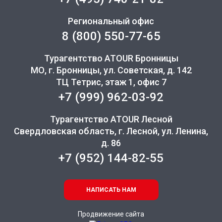
Региональный офис
8 (800) 550-77-65
Турагентство ATOUR Бронницы
МО, г. Бронницы, ул. Советская, д. 142
ТЦ Тетрис, этаж 1, офис 7
+7 (999) 962-03-92
Турагентство ATOUR Лесной
Свердловская область, г. Лесной, ул. Ленина,
д. 86
+7 (952) 144-82-55
НАПИСАТЬ НАМ
Продвижение сайта