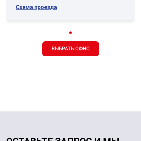
Схема проезда
ВЫБРАТЬ ОФИС