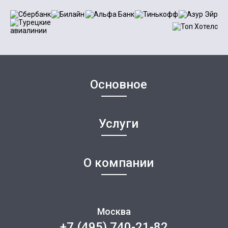
Основное
Услуги
О компании
Москва
+7 (495) 740-21-82