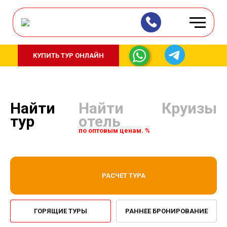
КУПИТЬ ТУР ОНЛАЙН
Найти
Найти
Круизы
тур
отель
по оптовым ценам. %
РАСЧЕТ ТУРА
ГОРЯЩИЕ ТУРЫ
РАННЕЕ БРОНИРОВАНИЕ