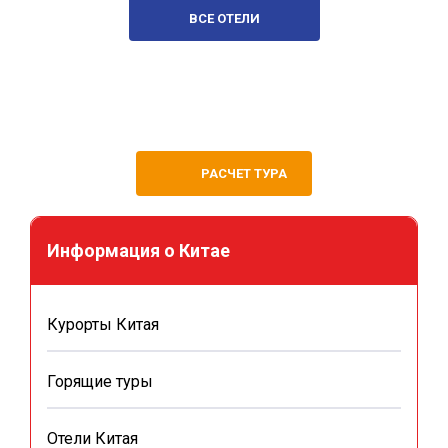
ВСЕ ОТЕЛИ
РАСЧЕТ ТУРА
Информация о Китае
Курорты Китая
Горящие туры
Отели Китая