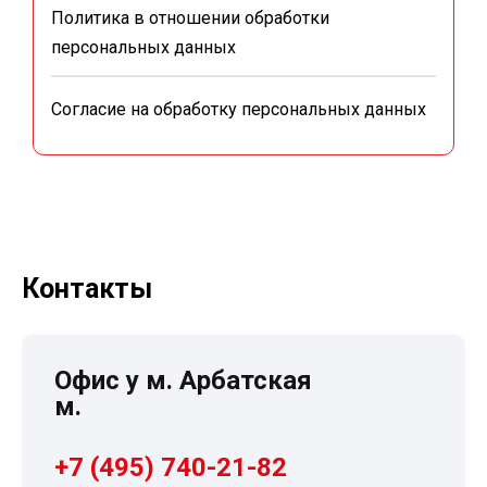
Политика в отношении обработки
персональных данных
Согласие на обработку персональных данных
Контакты
Офис у м. Арбатская
м.
+7 (495) 740-21-82