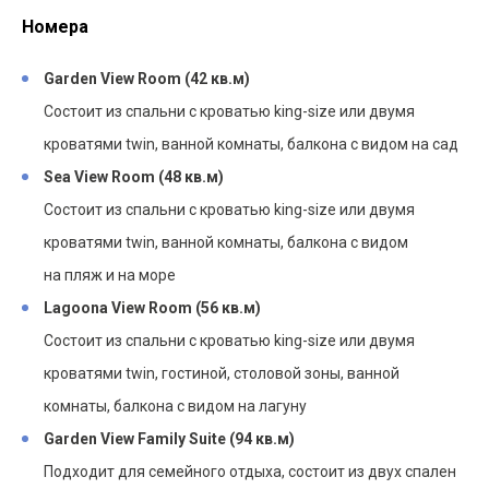
Номера
Garden View Room (42 кв.м)
Состоит из спальни с кроватью king-size или двумя
кроватями twin, ванной комнаты, балкона с видом на сад
Sea View Room (48 кв.м)
Состоит из спальни с кроватью king-size или двумя
кроватями twin, ванной комнаты, балкона с видом
на пляж и на море
Lagoona View Room (56 кв.м)
Состоит из спальни с кроватью king-size или двумя
кроватями twin, гостиной, столовой зоны, ванной
комнаты, балкона с видом на лагуну
Garden View Family Suite (94 кв.м)
Подходит для семейного отдыха, состоит из двух спален