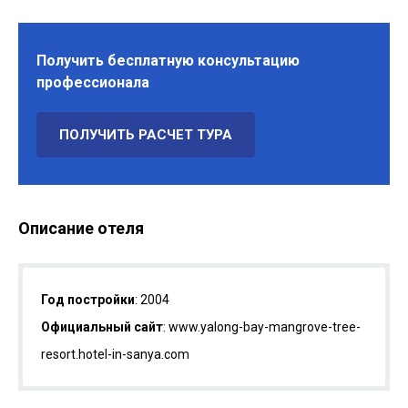
Получить бесплатную консультацию
профессионала
ПОЛУЧИТЬ РАСЧЕТ ТУРА
Описание отеля
Год постройки
: 2004
Официальный сайт
: www.yalong-bay-mangrove-tree-
resort.hotel-in-sanya.com