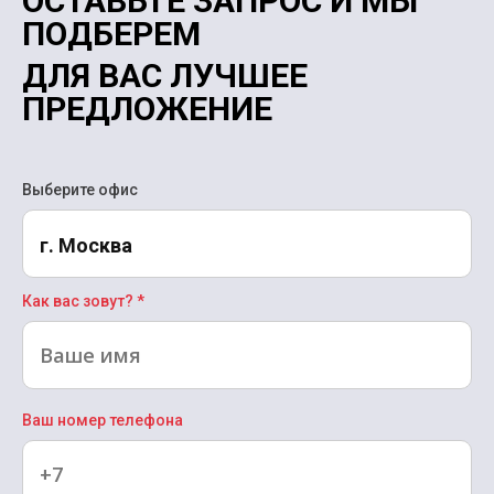
ОСТАВЬТЕ ЗАПРОС И МЫ
ПОДБЕРЕМ
ДЛЯ ВАС ЛУЧШЕЕ
ПРЕДЛОЖЕНИЕ
Выберите офис
г. Москва
Как вас зовут? *
Ваш номер телефона