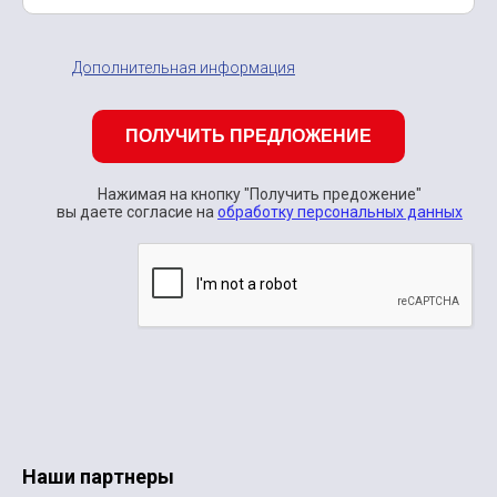
Дополнительная информация
ПОЛУЧИТЬ ПРЕДЛОЖЕНИЕ
Нажимая на кнопку "Получить предожение"
вы даете согласие на
обработку персональных данных
Наши партнеры