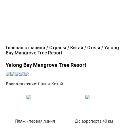
Главная страница
Страны
Китай
Отели
Yalong
Bay Mangrove Tree Resort
Yalong Bay Mangrove Tree Resort
Расположение:
Санья, Китай
Пляж - первая линия
До аэропорта 40 км