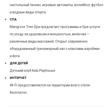
настольный теннис, игровые автоматы, волейбол, футбол
и водные виды спорта
СПА
Mangrove Tree Spa предлагает программы и Spa-услуги
по уходу за здоровьем и внешностью, включая —
различные виды массажей. Открыт современно
оборудованный тренажерный зал с классами аэробики
и йоги
ДЛЯ ДЕТЕЙ
Детский клуб Kids Playhouse
ИНТЕРНЕТ
Wi-Fi предоставляется на территории всего отеля
бесплатно