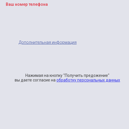
Ваш номер телефона
Дополнительная информация
ПОЛУЧИТЬ ПРЕДЛОЖЕНИЕ
Нажимая на кнопку "Получить предожение"
вы даете согласие на
обработку персональных данных