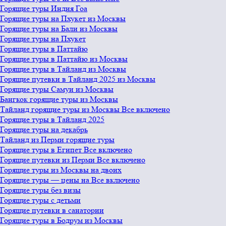
Горящие туры Индия Гоа
Горящие туры на Пхукет из Москвы
Горящие туры на Бали из Москвы
Горящие туры на Пхукет
Горящие туры в Паттайю
Горящие туры в Паттайю из Москвы
Горящие туры в Тайланд из Москвы
Горящие путевки в Тайланд 2025 из Москвы
Горящие туры Самуи из Москвы
Бангкок горящие туры из Москвы
Тайланд горящие туры из Москвы Все включено
Горящие туры в Тайланд 2025
Горящие туры на декабрь
Тайланд из Перми горящие туры
Горящие туры в Египет Все включено
Горящие путевки из Перми Все включено
Горящие туры из Москвы на двоих
Горящие туры — цены на Все включено
Горящие туры без визы
Горящие туры с детьми
Горящие путевки в санатории
Горящие туры в Бодрум из Москвы