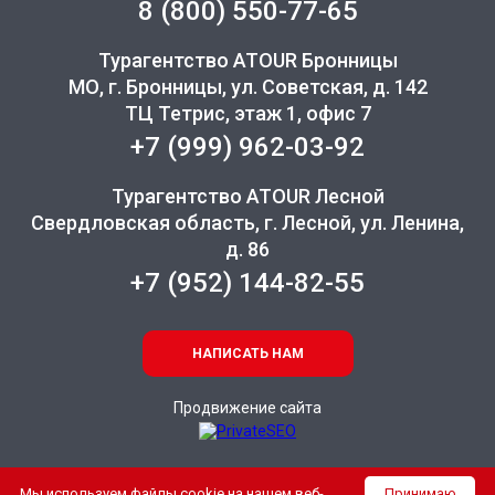
8 (800) 550-77-65
Турагентство ATOUR Бронницы
МО, г. Бронницы, ул. Советская, д. 142
ТЦ Тетрис, этаж 1, офис 7
+7 (999) 962-03-92
Турагентство ATOUR Лесной
Свердловская область, г. Лесной, ул. Ленина,
д. 86
+7 (952) 144-82-55
НАПИСАТЬ НАМ
Продвижение сайта
Мы используем файлы cookie на нашем веб-
Принимаю