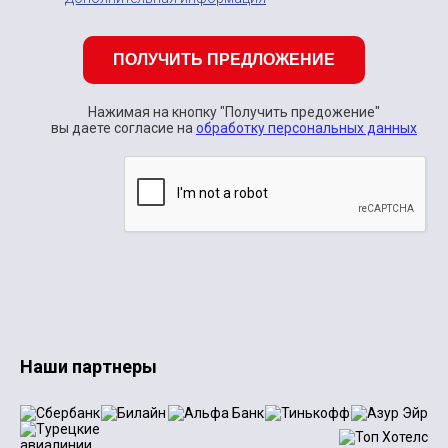
ПОЛУЧИТЬ ПРЕДЛОЖЕНИЕ
Нажимая на кнопку "Получить предожение"
вы даете согласие на
обработку персональных данных
Наши партнеры