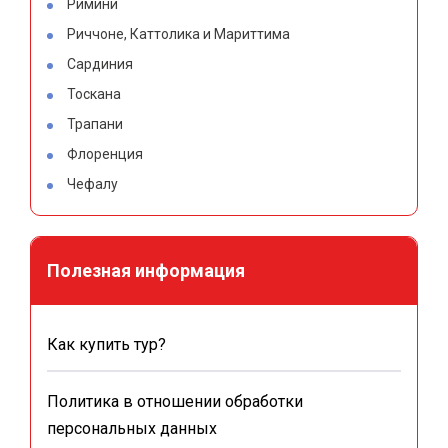
Римини
Риччоне, Каттолика и Мариттима
Сардиния
Тоскана
Трапани
Флоренция
Чефалу
Полезная информация
Как купить тур?
Политика в отношении обработки
персональных данных