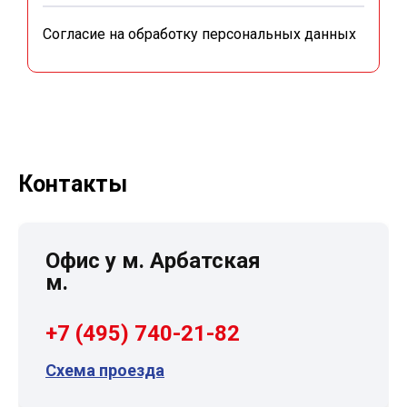
Согласие на обработку персональных данных
Контакты
Офис у м. Арбатская
м.
+7 (495) 740-21-82
Схема проезда