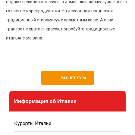
подают в сливочном соусе, а домашнюю лапшу лучше всего
готовят с морепродуктами. На десерт вам предложат
традиционный «тирамису» с ароматным кофе. А если
трапезе не хватает красок, попробуйте традиционные
итальянские вина.
РАСЧЕТ ТУРА
Информация об Италии
Курорты Италии