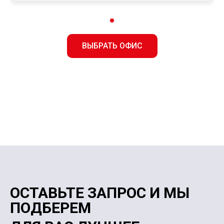
ВЫБРАТЬ ОФИС
ОСТАВЬТЕ ЗАПРОС И МЫ
ПОДБЕРЕМ