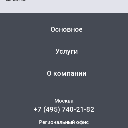
Основное
Услуги
О компании
Москва
+7 (495) 740-21-82
Региональный офис