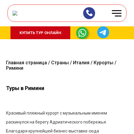
КУПИТЬ ТУР ОНЛАЙН
Главная страница
Страны
Италия
Курорты
Римини
Туры в Римини
Красивый пляжный курорт с музыкальным именем
раскинулся на берегу Адриатического побережья.
Благодаря крупнейшей бизнес-выставке сюда