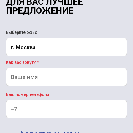
ДЛЯ ВАС ЛУЧШЕЕ
ПРЕДЛОЖЕНИЕ
Выберите офис
г. Москва
Как вас зовут? *
Ваш номер телефона
Дополнительная информация