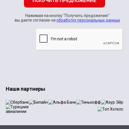
ПОЛУЧИТЬ ПРЕДЛОЖЕНИЕ
Нажимая на кнопку "Получить предожение"
вы даете согласие на
обработку персональных данных
Наши партнеры