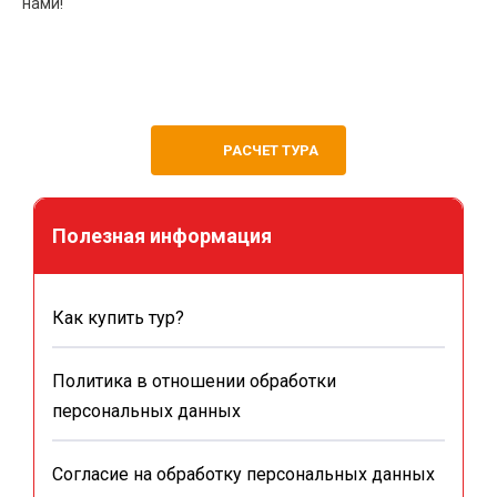
нами!
РАСЧЕТ ТУРА
Полезная информация
Как купить тур?
Политика в отношении обработки
персональных данных
Согласие на обработку персональных данных