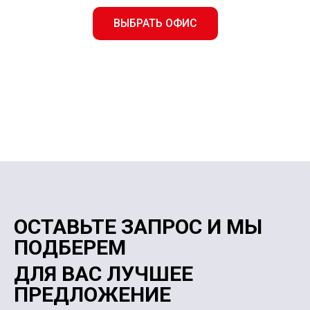
ВЫБРАТЬ ОФИС
ОСТАВЬТЕ ЗАПРОС И МЫ
ПОДБЕРЕМ
ДЛЯ ВАС ЛУЧШЕЕ
ПРЕДЛОЖЕНИЕ