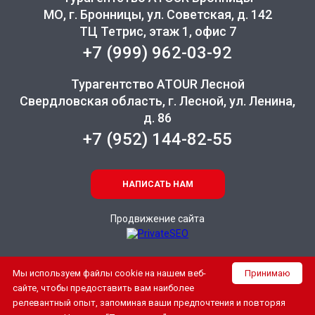
МО, г. Бронницы, ул. Советская, д. 142
ТЦ Тетрис, этаж 1, офис 7
+7 (999) 962-03-92
Турагентство ATOUR Лесной
Свердловская область, г. Лесной, ул. Ленина,
д. 86
+7 (952) 144-82-55
НАПИСАТЬ НАМ
Продвижение сайта
Мы используем файлы cookie на нашем веб-
Принимаю
сайте, чтобы предоставить вам наиболее
релевантный опыт, запоминая ваши предпочтения и повторяя