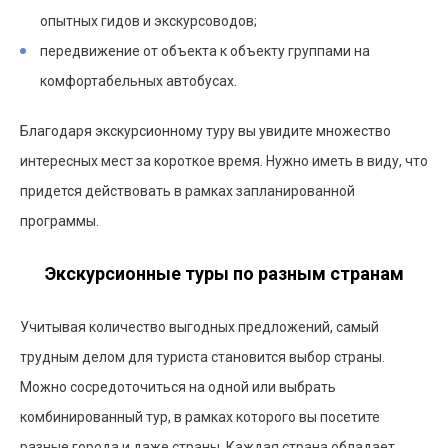
опытных гидов и экскурсоводов;
передвижение от объекта к объекту группами на
комфортабельных автобусах.
Благодаря экскурсионному туру вы увидите множество
интересных мест за короткое время. Нужно иметь в виду, что
придется действовать в рамках запланированной
программы.
Экскурсионные туры по разным странам
Учитывая количество выгодных предложений, самый
трудным делом для туриста становится выбор страны.
Можно сосредоточиться на одной или выбрать
комбинированный тур, в рамках которого вы посетите
разные города и даже страны. Каждая страна обладает