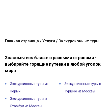
Главная страница
Услуги
Экскурсионные туры
Знакомьтесь ближе с разными странами -
выбирайте горящие путевки в любой уголок
мира
Экскурсионные туры из
Экскурсионные туры в
Перми
Турцию из Москвы
Экскурсионные туры в
Стамбул из Москвы