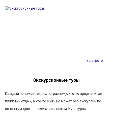
Еще фото
Экскурсионные туры
Каждый понимает отдых по-разному, кто-то предпочитает
пляжный отдых, а кто-то жить не может без экскурсий по
основным достопримечательностям. Культурные,