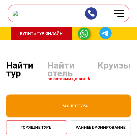
КУПИТЬ ТУР ОНЛАЙН
Найти
Найти
Круизы
тур
отель
по оптовым ценам. %
РАСЧЕТ ТУРА
ГОРЯЩИЕ ТУРЫ
РАННЕЕ БРОНИРОВАНИЕ