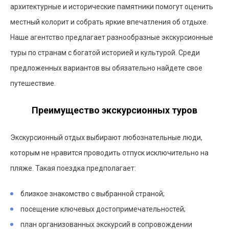
архитектурные и исторические памятники помогут оценить
местный колорит и собрать яркие впечатления об отдыхе.
Наше агентство предлагает разнообразные экскурсионные
туры по странам с богатой историей и культурой. Среди
предложенных вариантов вы обязательно найдете свое
путешествие.
Преимущество экскурсионных туров
Экскурсионный отдых выбирают любознательные люди,
которым не нравится проводить отпуск исключительно на
пляже. Такая поездка предполагает:
близкое знакомство с выбранной страной;
посещение ключевых достопримечательностей;
план организованных экскурсий в сопровождении