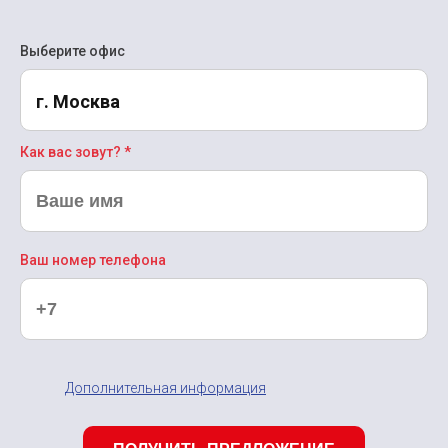
Выберите офис
г. Москва
Как вас зовут? *
Ваш номер телефона
Дополнительная информация