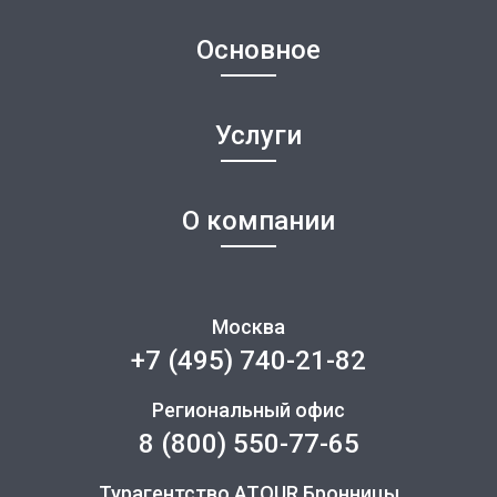
Основное
Услуги
О компании
Москва
+7 (495) 740-21-82
Региональный офис
8 (800) 550-77-65
Турагентство ATOUR Бронницы