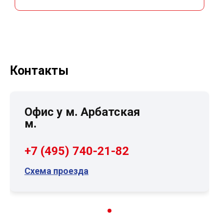
Контакты
Офис у м. Арбатская
м.
+7 (495) 740-21-82
Схема проезда