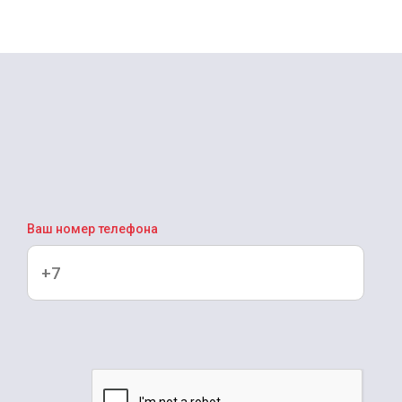
Ваш номер телефона