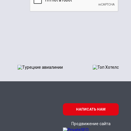
НАПИСАТЬ НАМ
Продвижение сайта