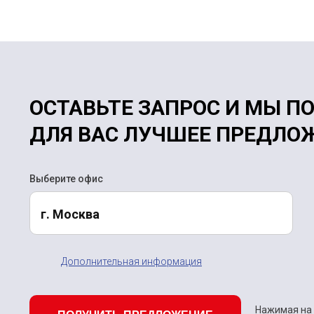
ОСТАВЬТЕ ЗАПРОС И МЫ П
ДЛЯ ВАС ЛУЧШЕЕ ПРЕДЛО
Выберите офис
г. Москва
Дополнительная информация
Нажимая на 