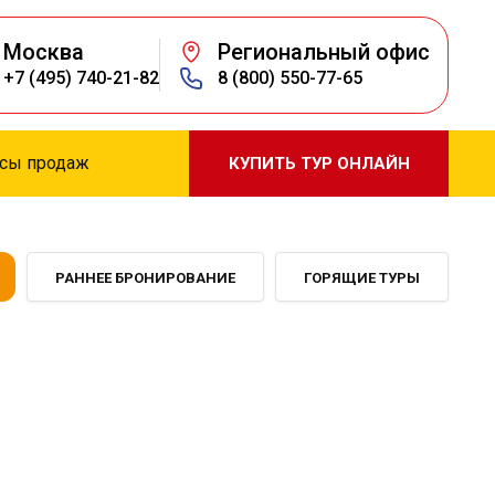
Москва
Региональный офис
+7 (495) 740-21-82
8 (800) 550-77-65
сы продаж
КУПИТЬ ТУР ОНЛАЙН
РАННЕЕ БРОНИРОВАНИЕ
ГОРЯЩИЕ ТУРЫ