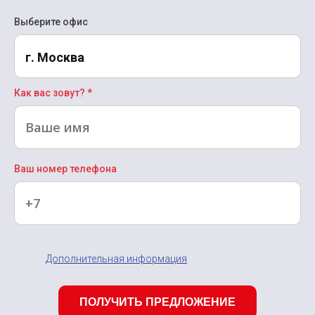
Выберите офис
г. Москва
Как вас зовут? *
Ваш номер телефона
Дополнительная информация
ПОЛУЧИТЬ ПРЕДЛОЖЕНИЕ