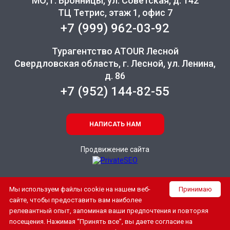
МО, г. Бронницы, ул. Советская, д. 142
ТЦ Тетрис, этаж 1, офис 7
+7 (999) 962-03-92
Турагентство ATOUR Лесной
Свердловская область, г. Лесной, ул. Ленина,
д. 86
+7 (952) 144-82-55
НАПИСАТЬ НАМ
Продвижение сайта
Мы используем файлы cookie на нашем веб-
Принимаю
сайте, чтобы предоставить вам наиболее
релевантный опыт, запоминая ваши предпочтения и повторяя
посещения. Нажимая “Принять все”, вы даете согласие на