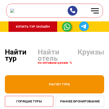
КУПИТЬ ТУР ОНЛАЙН
Найти
Найти
Круизы
тур
отель
по оптовым ценам. %
РАСЧЕТ ТУРА
ГОРЯЩИЕ ТУРЫ
РАННЕЕ БРОНИРОВАНИЕ