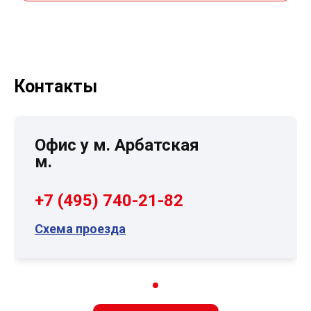
Контакты
Офис у м. Арбатская
м.
+7 (495) 740-21-82
Схема проезда