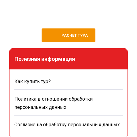
РАСЧЕТ ТУРА
Полезная информация
Как купить тур?
Политика в отношении обработки
персональных данных
Согласие на обработку персональных данных