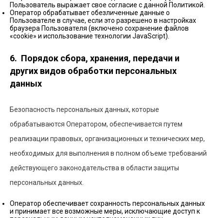
Пользователь выражает свое согласие с данной Политикой.
Оператор обрабатывает обезличенные данные о
Пользователе в случае, если это разрешено в настройках
браузера Пользователя (включено сохранение файлов
«cookie» и использование технологии JavaScript).
6. Порядок сбора, хранения, передачи и
других видов обработки персональных
данных
Безопасность персональных данных, которые
обрабатываются Оператором, обеспечивается путем
реализации правовых, организационных и технических мер,
необходимых для выполнения в полном объеме требований
действующего законодательства в области защиты
персональных данных.
Оператор обеспечивает сохранность персональных данных
и принимает все возможные меры, исключающие доступ к