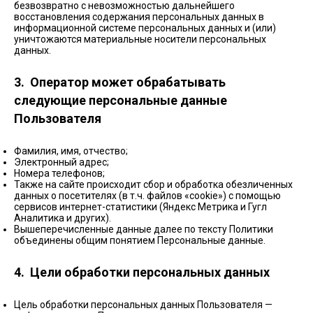
безвозвратно с невозможностью дальнейшего
восстановления содержания персональных данных в
информационной системе персональных данных и (или)
уничтожаются материальные носители персональных
данных.
3. Оператор может обрабатывать
следующие персональные данные
Пользователя
Фамилия, имя, отчество;
Электронный адрес;
Номера телефонов;
Также на сайте происходит сбор и обработка обезличенных
данных о посетителях (в т.ч. файлов «cookie») с помощью
сервисов интернет-статистики (Яндекс Метрика и Гугл
Аналитика и других).
Вышеперечисленные данные далее по тексту Политики
объединены общим понятием Персональные данные.
4. Цели обработки персональных данных
Цель обработки персональных данных Пользователя —