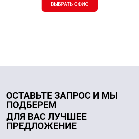
ВЫБРАТЬ ОФИС
ОСТАВЬТЕ ЗАПРОС И МЫ
ПОДБЕРЕМ
ДЛЯ ВАС ЛУЧШЕЕ
ПРЕДЛОЖЕНИЕ