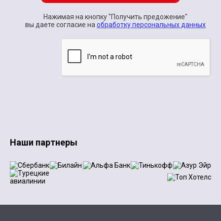
Нажимая на кнопку "Получить предожение"
вы даете согласие на
обработку персональных данных
Наши партнеры