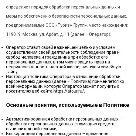
определяет порядок обработки персональных данных и
меры по обеспечению безопасности персональных данных,
предпринимаемые ООО «Туризм Групп», место нахождения:
119019, Москва, ул. Арбат, д. 11 (далее – Оператор).
Оператор ставит своей важнейшей целью и условием
осуществления своей деятельности соблюдение прав и
свобод человека и гражданина при обработке его
персональных данных, в том числе защиты прав на
неприкосновенность частной жизни, личную и семейную
тайну.
Настоящая политика Оператора в отношении обработки
персональных данных (далее – Политика) применяется ко
всей информации, которую Оператор может получить о
посетителях веб-сайта https://atour.ru/.
Основные понятия, используемые в Политике
Автоматизированная обработка персональных данных –
обработка персональных данных с помощью средств
вычислительной техники;
Блокирование персональных данных – временное