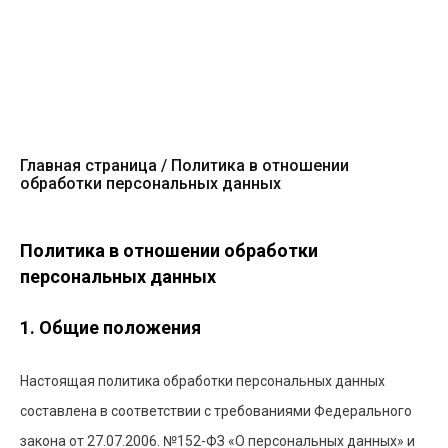
Главная страница
Политика в отношении
обработки персональных данных
Политика в отношении обработки
персональных данных
1. Общие положения
Настоящая политика обработки персональных данных
составлена в соответствии с требованиями Федерального
закона от 27.07.2006. №152-ФЗ «О персональных данных» и