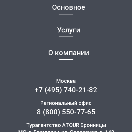
Основное
Услуги
О компании
Москва
+7 (495) 740-21-82
Региональный офис
8 (800) 550-77-65
Турагентство ATOUR Бронницы