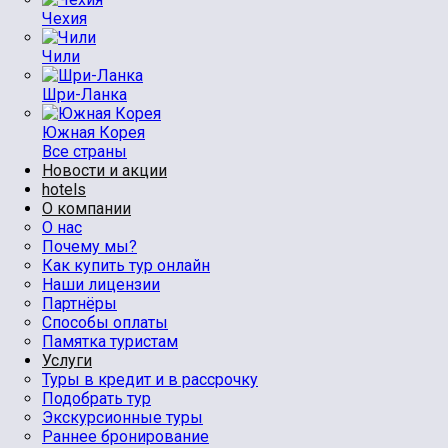
Чехия
Чили
Шри-Ланка
Южная Корея
Все страны
Новости и акции
hotels
О компании
О нас
Почему мы?
Как купить тур онлайн
Наши лицензии
Партнёры
Способы оплаты
Памятка туристам
Услуги
Туры в кредит и в рассрочку
Подобрать тур
Экскурсионные туры
Раннее бронирование