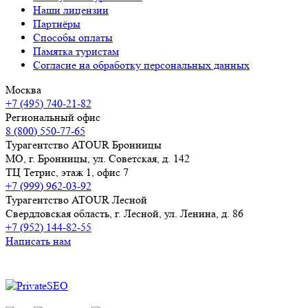
Наши лицензии
Партнёры
Способы оплаты
Памятка туристам
Согласие на обработку персональных данных
Москва
+7 (495) 740-21-82
Региональный офис
8 (800) 550-77-65
Турагентство ATOUR Бронницы
МО, г. Бронницы, ул. Советская, д. 142
ТЦ Тетрис, этаж 1, офис 7
+7 (999) 962-03-92
Турагентство ATOUR Лесной
Свердловская область, г. Лесной, ул. Ленина, д. 86
+7 (952) 144-82-55
Написать нам
Продвижение сайта