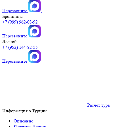
Перезвоните
Бронницы
+7 (999) 962-03-92
Перезвоните
Лесной
+7 (952) 144-82-55
Перезвоните
Расчет тура
Информация о Турции
Описание
Курорты Турции