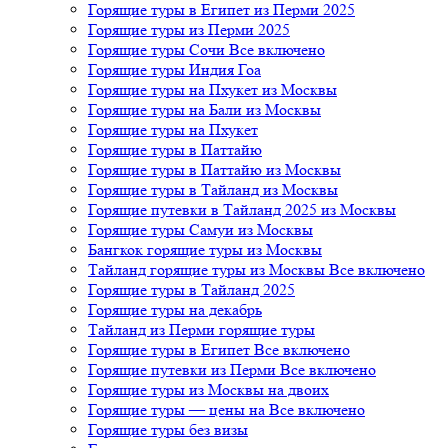
Горящие туры в Египет из Перми 2025
Горящие туры из Перми 2025
Горящие туры Сочи Все включено
Горящие туры Индия Гоа
Горящие туры на Пхукет из Москвы
Горящие туры на Бали из Москвы
Горящие туры на Пхукет
Горящие туры в Паттайю
Горящие туры в Паттайю из Москвы
Горящие туры в Тайланд из Москвы
Горящие путевки в Тайланд 2025 из Москвы
Горящие туры Самуи из Москвы
Бангкок горящие туры из Москвы
Тайланд горящие туры из Москвы Все включено
Горящие туры в Тайланд 2025
Горящие туры на декабрь
Тайланд из Перми горящие туры
Горящие туры в Египет Все включено
Горящие путевки из Перми Все включено
Горящие туры из Москвы на двоих
Горящие туры — цены на Все включено
Горящие туры без визы