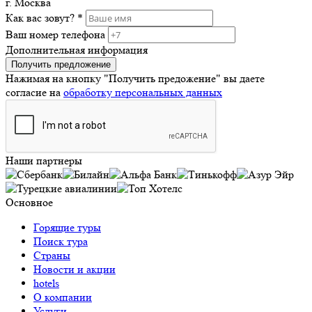
г. Москва
Как вас зовут? *
Ваш номер телефона
Дополнительная информация
Получить предложение
Нажимая на кнопку "Получить предожение"
вы даете
согласие на
обработку персональных данных
Наши партнеры
Основное
Горящие туры
Поиск тура
Страны
Новости и акции
hotels
О компании
Услуги