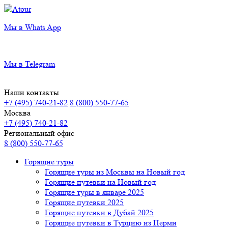
Мы в Whats App
Мы в Telegram
Наши контакты
+7 (495) 740-21-82
8 (800) 550-77-65
Москва
+7 (495) 740-21-82
Региональный офис
8 (800) 550-77-65
Горящие туры
Горящие туры из Москвы на Новый год
Горящие путевки на Новый год
Горящие туры в январе 2025
Горящие путевки 2025
Горящие путевки в Дубай 2025
Горящие путевки в Турцию из Перми