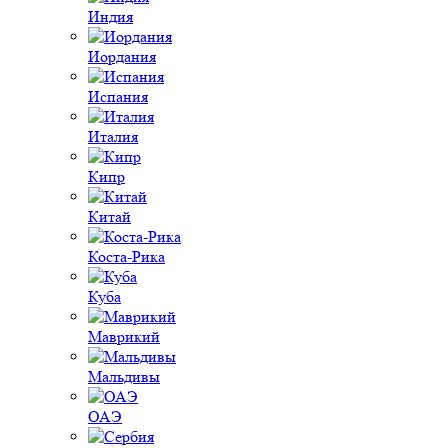
Индия
Иордания
Испания
Италия
Кипр
Китай
Коста-Рика
Куба
Маврикий
Мальдивы
ОАЭ