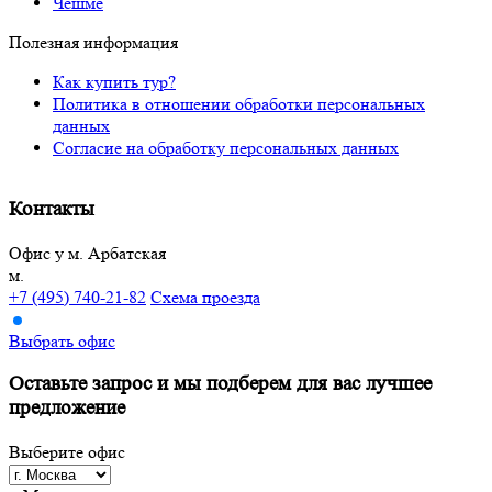
Чешме
Полезная информация
Как купить тур?
Политика в отношении обработки персональных
данных
Согласие на обработку персональных данных
Контакты
Офис у м. Арбатская
м.
+7 (495) 740-21-82
Схема проезда
Выбрать офис
Оставьте запрос и мы подберем
для вас лучшее
предложение
Выберите офис