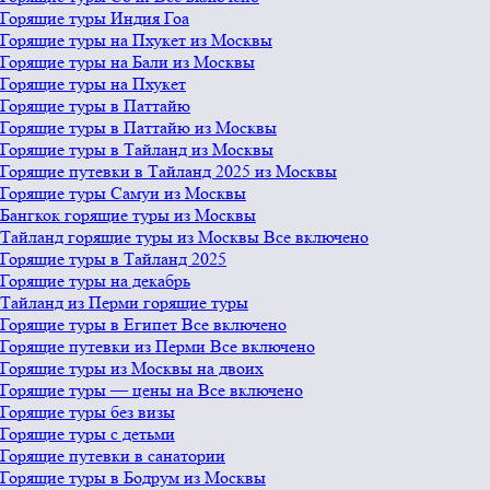
Горящие туры Индия Гоа
Горящие туры на Пхукет из Москвы
Горящие туры на Бали из Москвы
Горящие туры на Пхукет
Горящие туры в Паттайю
Горящие туры в Паттайю из Москвы
Горящие туры в Тайланд из Москвы
Горящие путевки в Тайланд 2025 из Москвы
Горящие туры Самуи из Москвы
Бангкок горящие туры из Москвы
Тайланд горящие туры из Москвы Все включено
Горящие туры в Тайланд 2025
Горящие туры на декабрь
Тайланд из Перми горящие туры
Горящие туры в Египет Все включено
Горящие путевки из Перми Все включено
Горящие туры из Москвы на двоих
Горящие туры — цены на Все включено
Горящие туры без визы
Горящие туры с детьми
Горящие путевки в санатории
Горящие туры в Бодрум из Москвы