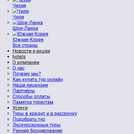
Чехия
Чили
Шри-Ланка
Южная Корея
Все страны
Новости и акции
hotels
О компании
О нас
Почему мы?
Как купить тур онлайн
Наши лицензии
Партнёры
Способы оплаты
Памятка туристам
Услуги
Туры в кредит и в рассрочку
Подобрать тур
Экскурсионные туры
Раннее бронирование