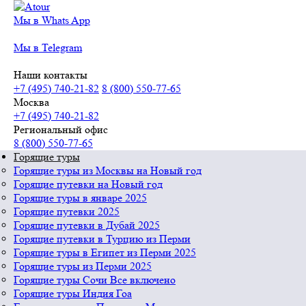
Мы в Whats App
Мы в Telegram
Наши контакты
+7 (495) 740-21-82
8 (800) 550-77-65
Москва
+7 (495) 740-21-82
Региональный офис
8 (800) 550-77-65
Горящие туры
Горящие туры из Москвы на Новый год
Горящие путевки на Новый год
Горящие туры в январе 2025
Горящие путевки 2025
Горящие путевки в Дубай 2025
Горящие путевки в Турцию из Перми
Горящие туры в Египет из Перми 2025
Горящие туры из Перми 2025
Горящие туры Сочи Все включено
Горящие туры Индия Гоа