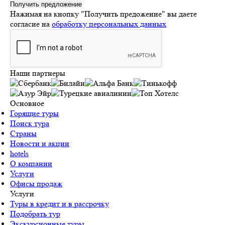
Получить предложение
Нажимая на кнопку "Получить предожение"
вы даете
согласие на
обработку персональных данных
Наши партнеры
Основное
Горящие туры
Поиск тура
Страны
Новости и акции
hotels
О компании
Услуги
Офисы продаж
Услуги
Туры в кредит и в рассрочку
Подобрать тур
Экскурсионные туры