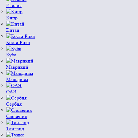
Италия
Кипр
Китай
Коста-Рика
Куба
Маврикий
Мальдивы
ОАЭ
Сербия
Словения
Таиланд