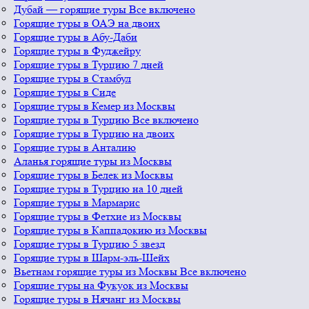
Дубай — горящие туры Все включено
Горящие туры в ОАЭ на двоих
Горящие туры в Абу-Даби
Горящие туры в Фуджейру
Горящие туры в Турцию 7 дней
Горящие туры в Стамбул
Горящие туры в Сиде
Горящие туры в Кемер из Москвы
Горящие туры в Турцию Все включено
Горящие туры в Турцию на двоих
Горящие туры в Анталию
Аланья горящие туры из Москвы
Горящие туры в Белек из Москвы
Горящие туры в Турцию на 10 дней
Горящие туры в Мармарис
Горящие туры в Фетхие из Москвы
Горящие туры в Каппадокию из Москвы
Горящие туры в Турцию 5 звезд
Горящие туры в Шарм-эль-Шейх
Вьетнам горящие туры из Москвы Все включено
Горящие туры на Фукуок из Москвы
Горящие туры в Нячанг из Москвы