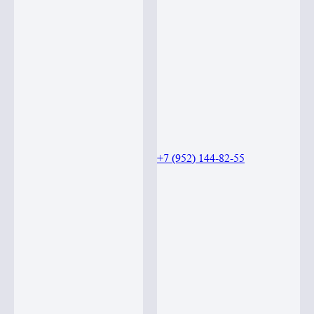
+7 (952) 144-82-55