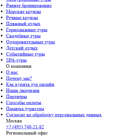
Раннее бронирование
Морские круизы
Речные круизы
Пляжный отдых
Горнолыжные туры
Свадебные туры
Оздоровительные туры
Детский отдых
Событийные туры
SPA-туры
О компании
О нас
Почему мы?
Как купить тур онлайн
Наши лицензии
Партнёры
Способы оплаты
Памятка туристам
Согласие на обработку персональных данных
Москва
+7 (495) 740-21-82
Региональный офис