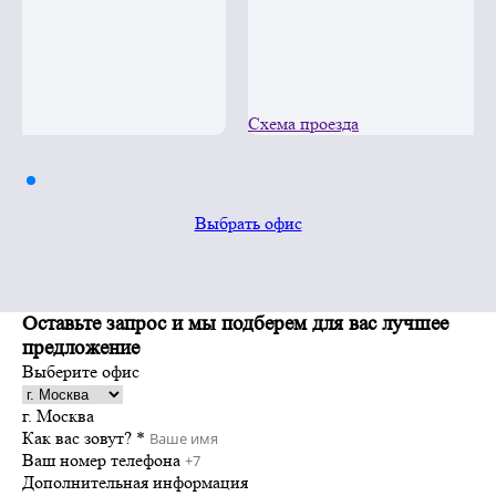
Схема проезда
Выбрать офис
Оставьте запрос и мы подберем
для вас лучшее
предложение
Выберите офис
г. Москва
Как вас зовут? *
Ваш номер телефона
Дополнительная информация