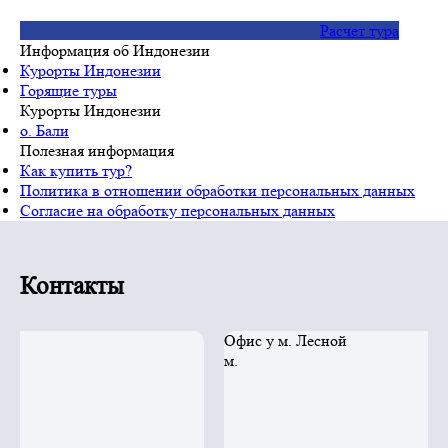
Расчет тура
Информация об Индонезии
Курорты Индонезии
Горящие туры
Курорты Индонезии
о. Бали
Полезная информация
Как купить тур?
Политика в отношении обработки персональных данных
Согласие на обработку персональных данных
Контакты
Офис у м. Лесной
м.