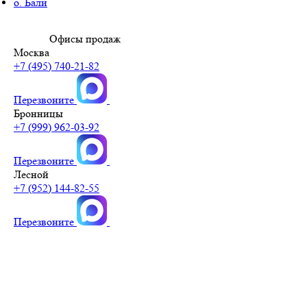
о. Бали
Офисы продаж
Москва
+7 (495) 740-21-82
Перезвоните
Бронницы
+7 (999) 962-03-92
Перезвоните
Лесной
+7 (952) 144-82-55
Перезвоните