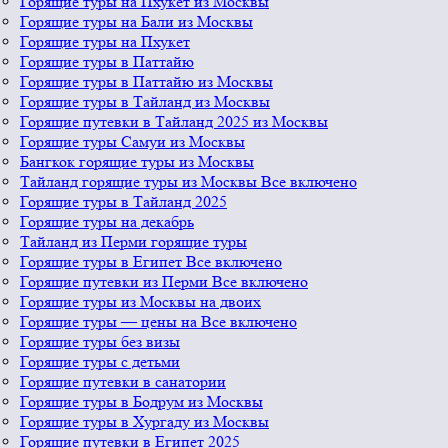
Горящие туры на Пхукет из Москвы
Горящие туры на Бали из Москвы
Горящие туры на Пхукет
Горящие туры в Паттайю
Горящие туры в Паттайю из Москвы
Горящие туры в Тайланд из Москвы
Горящие путевки в Тайланд 2025 из Москвы
Горящие туры Самуи из Москвы
Бангкок горящие туры из Москвы
Тайланд горящие туры из Москвы Все включено
Горящие туры в Тайланд 2025
Горящие туры на декабрь
Тайланд из Перми горящие туры
Горящие туры в Египет Все включено
Горящие путевки из Перми Все включено
Горящие туры из Москвы на двоих
Горящие туры — цены на Все включено
Горящие туры без визы
Горящие туры с детьми
Горящие путевки в санатории
Горящие туры в Бодрум из Москвы
Горящие туры в Хургаду из Москвы
Горящие путевки в Египет 2025