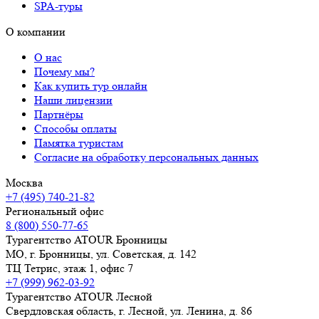
SPA-туры
О компании
О нас
Почему мы?
Как купить тур онлайн
Наши лицензии
Партнёры
Способы оплаты
Памятка туристам
Согласие на обработку персональных данных
Москва
+7 (495) 740-21-82
Региональный офис
8 (800) 550-77-65
Турагентство ATOUR Бронницы
МО, г. Бронницы, ул. Советская, д. 142
ТЦ Тетрис, этаж 1, офис 7
+7 (999) 962-03-92
Турагентство ATOUR Лесной
Свердловская область, г. Лесной, ул. Ленина, д. 86