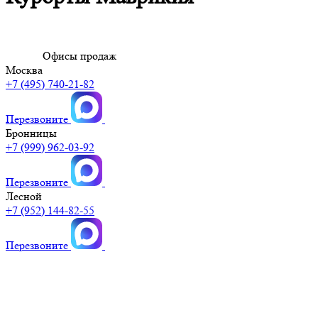
Офисы продаж
Москва
+7 (495) 740-21-82
Перезвоните
Бронницы
+7 (999) 962-03-92
Перезвоните
Лесной
+7 (952) 144-82-55
Перезвоните