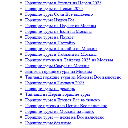
Горящие туры в Египет из Перми 2025
Горящие туры из Перми 2025
Горящие туры Сочи Все включено
Горящие туры Индия Гоа
Горящие туры на Пхукет из Москвы
Горящие туры на Бали из Москвы
Горящие туры на Пхукет
Горящие туры в Паттайю
Горящие туры в Паттайю из Москвы
Горящие туры в Тайланд из Москвы
Горящие путевки в Тайланд 2025 из Москвы
Горящие туры Самуи из Москвы
Бангкок горящие туры из Москвы
Тайланд горящие туры из Москвы Все включено
Горящие туры в Тайланд 2025
Горящие туры на декабрь
Тайланд из Перми горящие туры
Горящие туры в Египет Все включено
Горящие путевки из Перми Все включено
Горящие туры из Москвы на двоих
Горящие туры — цены на Все включено
Горящие туры без визы