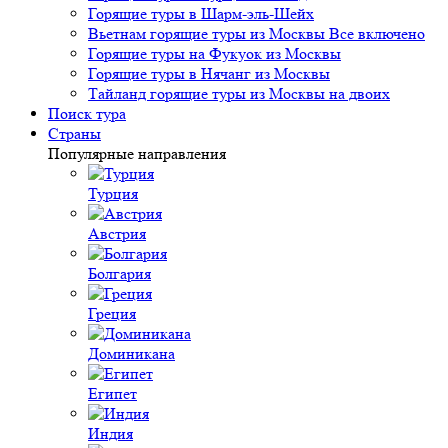
Горящие туры в Шарм-эль-Шейх
Вьетнам горящие туры из Москвы Все включено
Горящие туры на Фукуок из Москвы
Горящие туры в Нячанг из Москвы
Тайланд горящие туры из Москвы на двоих
Поиск тура
Страны
Популярные направления
Турция
Австрия
Болгария
Греция
Доминикана
Египет
Индия