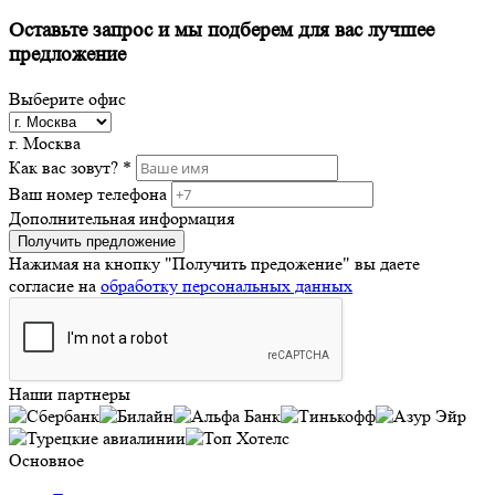
Оставьте запрос и мы подберем
для вас лучшее
предложение
Выберите офис
г. Москва
Как вас зовут? *
Ваш номер телефона
Дополнительная информация
Получить предложение
Нажимая на кнопку "Получить предожение"
вы даете
согласие на
обработку персональных данных
Наши партнеры
Основное