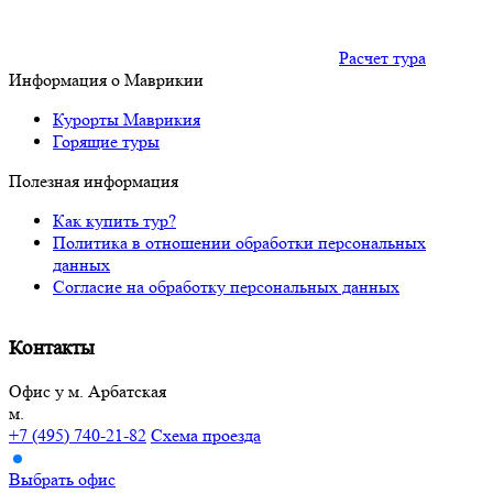
Расчет тура
Информация о Маврикии
Курорты Маврикия
Горящие туры
Полезная информация
Как купить тур?
Политика в отношении обработки персональных
данных
Согласие на обработку персональных данных
Контакты
Офис у м. Арбатская
м.
+7 (495) 740-21-82
Схема проезда
Выбрать офис