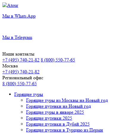
Мы в Whats App
Мы в Telegram
Наши контакты
+7 (495) 740-21-82
8 (800) 550-77-65
Москва
+7 (495) 740-21-82
Региональный офис
8 (800) 550-77-65
Горящие туры
Горящие туры из Москвы на Новый год
Горящие путевки на Новый год
Горящие туры в январе 2025
Горящие путевки 2025
Горящие путевки в Дубай 2025
Горящие путевки в Турцию из Перми