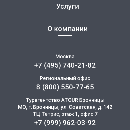
Услуги
О компании
Москва
+7 (495) 740-21-82
Региональный офис
8 (800) 550-77-65
Турагентство ATOUR Бронницы
МО, г. Бронницы, ул. Советская, д. 142
ТЦ Тетрис, этаж 1, офис 7
+7 (999) 962-03-92