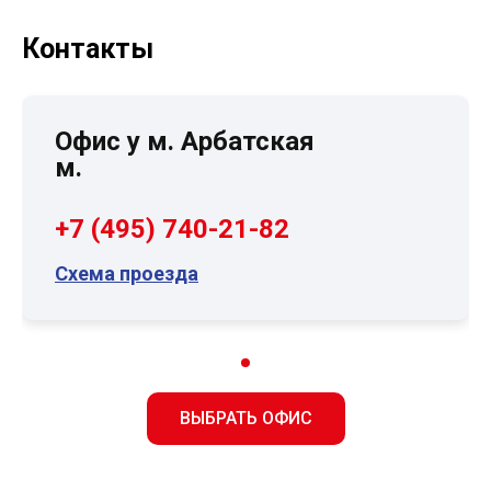
Контакты
Офис у м. Арбатская
м.
+7 (495) 740-21-82
Схема проезда
ВЫБРАТЬ ОФИС