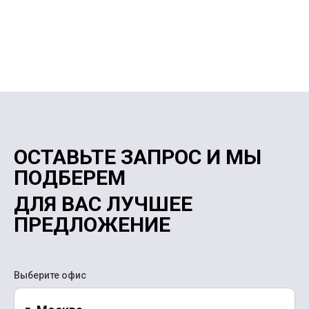
ОСТАВЬТЕ ЗАПРОС И МЫ
ПОДБЕРЕМ
ДЛЯ ВАС ЛУЧШЕЕ
ПРЕДЛОЖЕНИЕ
Выберите офис