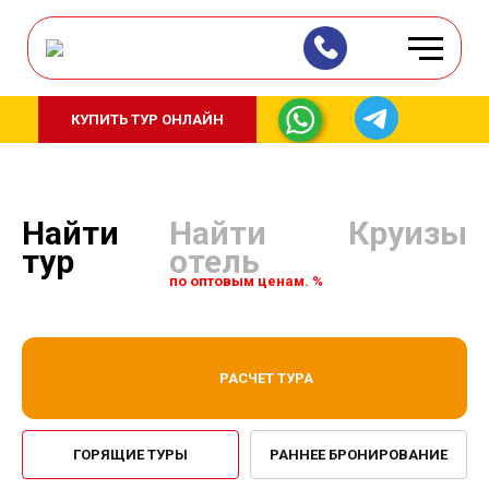
КУПИТЬ ТУР ОНЛАЙН
Найти
Найти
Круизы
тур
отель
по оптовым ценам. %
РАСЧЕТ ТУРА
ГОРЯЩИЕ ТУРЫ
РАННЕЕ БРОНИРОВАНИЕ