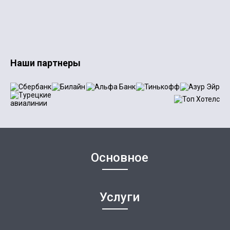
Наши партнеры
Основное
Услуги