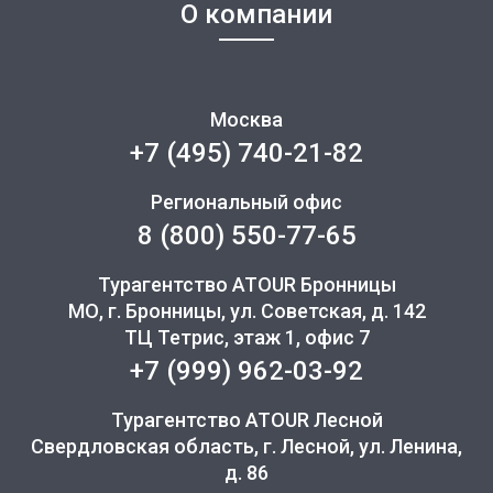
О компании
Москва
+7 (495) 740-21-82
Региональный офис
8 (800) 550-77-65
Турагентство ATOUR Бронницы
МО, г. Бронницы, ул. Советская, д. 142
ТЦ Тетрис, этаж 1, офис 7
+7 (999) 962-03-92
Турагентство ATOUR Лесной
Свердловская область, г. Лесной, ул. Ленина,
д. 86