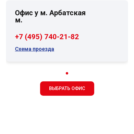
Офис у м. Арбатская
м.
+7 (495) 740-21-82
Схема проезда
ВЫБРАТЬ ОФИС