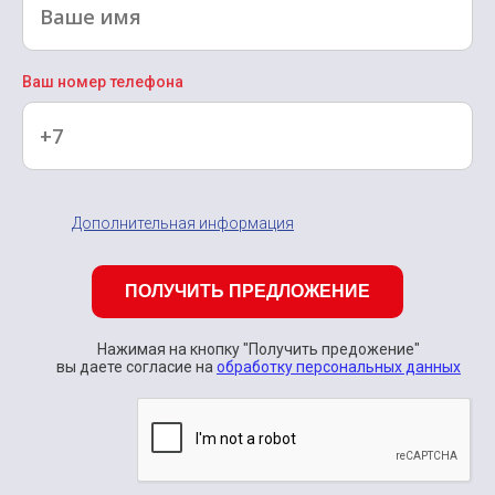
Ваш номер телефона
Дополнительная информация
ПОЛУЧИТЬ ПРЕДЛОЖЕНИЕ
Нажимая на кнопку "Получить предожение"
вы даете согласие на
обработку персональных данных