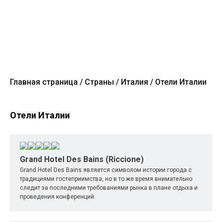
Главная страница
Страны
Италия
Отели Италии
Отели Италии
Grand Hotel Des Bains (Riccione)
Grand Hotel Des Bains является символом истории города с
традициями гостеприимства, но в то же время внимательно
следит за последними требованиями рынка в плане отдыха и
проведения конференций.