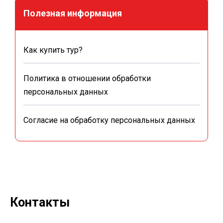
Полезная информация
Как купить тур?
Политика в отношении обработки
персональных данных
Согласие на обработку персональных данных
Контакты