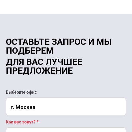
ОСТАВЬТЕ ЗАПРОС И МЫ
ПОДБЕРЕМ
ДЛЯ ВАС ЛУЧШЕЕ
ПРЕДЛОЖЕНИЕ
Выберите офис
г. Москва
Как вас зовут? *