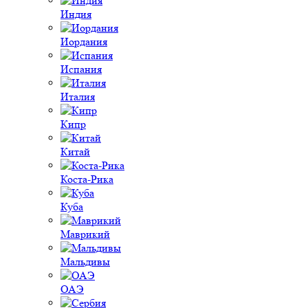
Индия
Иордания
Испания
Италия
Кипр
Китай
Коста-Рика
Куба
Маврикий
Мальдивы
ОАЭ