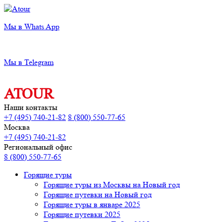
Мы в Whats App
Мы в Telegram
ATOUR
Наши контакты
+7 (495) 740-21-82
8 (800) 550-77-65
Москва
+7 (495) 740-21-82
Региональный офис
8 (800) 550-77-65
Горящие туры
Горящие туры из Москвы на Новый год
Горящие путевки на Новый год
Горящие туры в январе 2025
Горящие путевки 2025