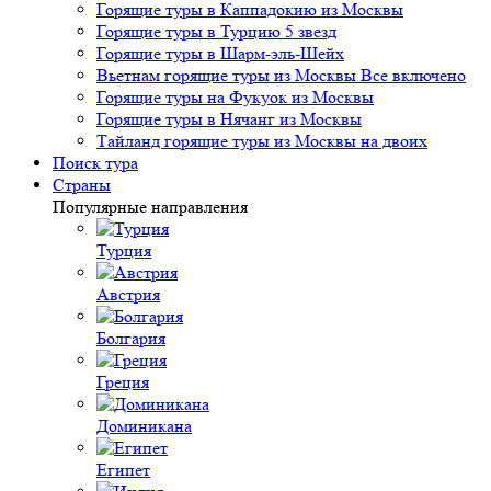
Горящие туры в Каппадокию из Москвы
Горящие туры в Турцию 5 звезд
Горящие туры в Шарм-эль-Шейх
Вьетнам горящие туры из Москвы Все включено
Горящие туры на Фукуок из Москвы
Горящие туры в Нячанг из Москвы
Тайланд горящие туры из Москвы на двоих
Поиск тура
Страны
Популярные направления
Турция
Австрия
Болгария
Греция
Доминикана
Египет