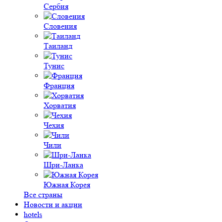
Сербия
Словения
Таиланд
Тунис
Франция
Хорватия
Чехия
Чили
Шри-Ланка
Южная Корея
Все страны
Новости и акции
hotels