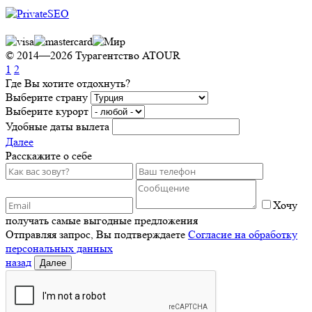
© 2014—2026 Турагентство ATOUR
1
2
Где Вы хотите отдохнуть?
Выберите страну
Выберите курорт
Удобные даты вылета
Далее
Расскажите о себе
Хочу
получать самые выгодные предложения
Отправляя запрос, Вы подтверждаете
Согласие на обработку
персональных данных
назад
Далее