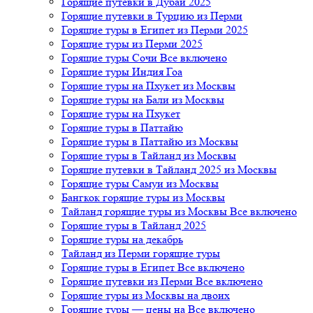
Горящие путевки в Дубай 2025
Горящие путевки в Турцию из Перми
Горящие туры в Египет из Перми 2025
Горящие туры из Перми 2025
Горящие туры Сочи Все включено
Горящие туры Индия Гоа
Горящие туры на Пхукет из Москвы
Горящие туры на Бали из Москвы
Горящие туры на Пхукет
Горящие туры в Паттайю
Горящие туры в Паттайю из Москвы
Горящие туры в Тайланд из Москвы
Горящие путевки в Тайланд 2025 из Москвы
Горящие туры Самуи из Москвы
Бангкок горящие туры из Москвы
Тайланд горящие туры из Москвы Все включено
Горящие туры в Тайланд 2025
Горящие туры на декабрь
Тайланд из Перми горящие туры
Горящие туры в Египет Все включено
Горящие путевки из Перми Все включено
Горящие туры из Москвы на двоих
Горящие туры — цены на Все включено