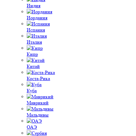
Индия
Иордания
Испания
Италия
Кипр
Китай
Коста-Рика
Куба
Маврикий
Мальдивы
ОАЭ