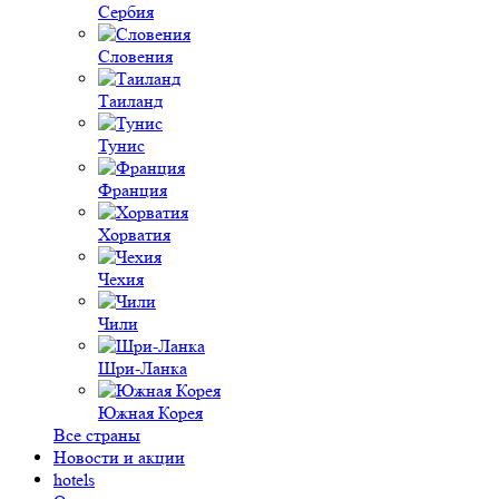
Сербия
Словения
Таиланд
Тунис
Франция
Хорватия
Чехия
Чили
Шри-Ланка
Южная Корея
Все страны
Новости и акции
hotels