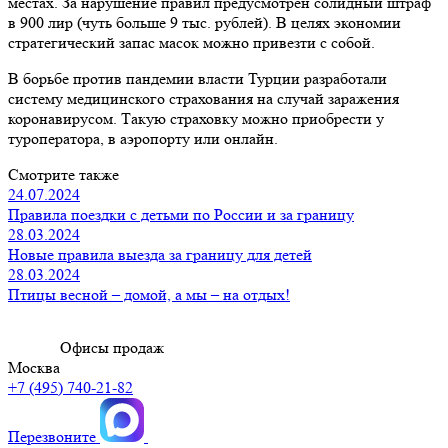
местах. За нарушение правил предусмотрен солидный штраф
в 900 лир (чуть больше 9 тыс. рублей). В целях экономии
стратегический запас масок можно привезти с собой.
В борьбе против пандемии власти Турции разработали
систему медицинского страхования на случай заражения
коронавирусом. Такую страховку можно приобрести у
туроператора, в аэропорту или онлайн.
Смотрите также
24.07.2024
Правила поездки с детьми по России и за границу
28.03.2024
Новые правила выезда за границу для детей
28.03.2024
Птицы весной – домой, а мы – на отдых!
Офисы продаж
Москва
+7 (495) 740-21-82
Перезвоните