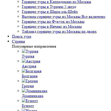
Горящие туры в Каппадокию из Москвы
Горящие туры в Турцию 5 звезд
Горящие туры в Шарм-эль-Шейх
Вьетнам горящие туры из Москвы Все включено
Горящие туры на Фукуок из Москвы
Горящие туры в Нячанг из Москвы
Тайланд горящие туры из Москвы на двоих
Поиск тура
Страны
Популярные направления
Турция
Австрия
Болгария
Греция
Доминикана
Египет