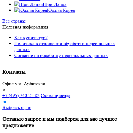
Шри-Ланка
Южная Корея
Все страны
Полезная информация
Как купить тур?
Политика в отношении обработки персональных
данных
Согласие на обработку персональных данных
Контакты
Офис у м. Арбатская
м.
+7 (495) 740-21-82
Схема проезда
Выбрать офис
Оставьте запрос и мы подберем
для вас лучшее
предложение