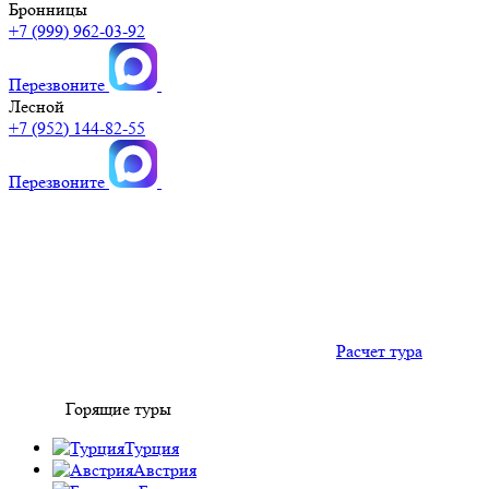
Бронницы
+7 (999) 962-03-92
Перезвоните
Лесной
+7 (952) 144-82-55
Перезвоните
Расчет тура
Горящие туры
Турция
Австрия