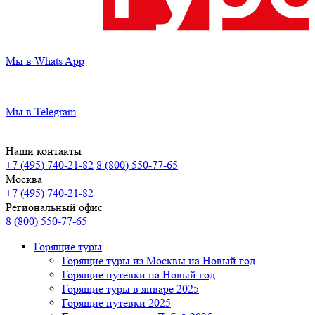
Мы в Whats App
Мы в Telegram
Наши контакты
+7 (495) 740-21-82
8 (800) 550-77-65
Москва
+7 (495) 740-21-82
Региональный офис
8 (800) 550-77-65
Горящие туры
Горящие туры из Москвы на Новый год
Горящие путевки на Новый год
Горящие туры в январе 2025
Горящие путевки 2025