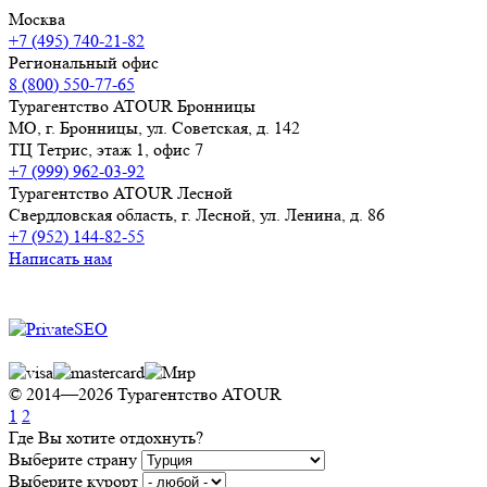
Москва
+7 (495) 740-21-82
Региональный офис
8 (800) 550-77-65
Турагентство ATOUR Бронницы
МО, г. Бронницы, ул. Советская, д. 142
ТЦ Тетрис, этаж 1, офис 7
+7 (999) 962-03-92
Турагентство ATOUR Лесной
Свердловская область, г. Лесной, ул. Ленина, д. 86
+7 (952) 144-82-55
Написать нам
Продвижение сайта
© 2014—2026 Турагентство ATOUR
1
2
Где Вы хотите отдохнуть?
Выберите страну
Выберите курорт