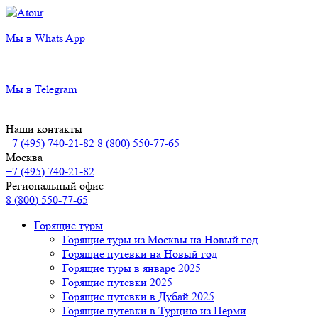
Мы в Whats App
Мы в Telegram
Наши контакты
+7 (495) 740-21-82
8 (800) 550-77-65
Москва
+7 (495) 740-21-82
Региональный офис
8 (800) 550-77-65
Горящие туры
Горящие туры из Москвы на Новый год
Горящие путевки на Новый год
Горящие туры в январе 2025
Горящие путевки 2025
Горящие путевки в Дубай 2025
Горящие путевки в Турцию из Перми