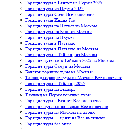
Горящие туры в Египет из Перми 2025
Горящие туры из Перми 2025
Горящие туры Сочи Все включено
Горящие туры Индия Гоа
Горящие туры на Пхукет из Москвы
Горящие туры на Бали из Москвы
Горящие туры на Пхукет
Горящие туры в Паттайю
Горящие туры в Паттайю из Москвы
Горящие туры в Тайланд из Москвы
Горящие путевки в Тайланд 2025 из Москвы
Горящие туры Самуи из Москвы
Бангкок горящие туры из Москвы
Тайланд горящие туры из Москвы Все включено
Горящие туры в Тайланд 2025
Горящие туры на декабрь
Тайланд из Перми горящие туры
Горящие туры в Египет Все включено
Горящие путевки из Перми Все включено
Горящие туры из Москвы на двоих
Горящие туры — цены на Все включено
Горящие туры без визы