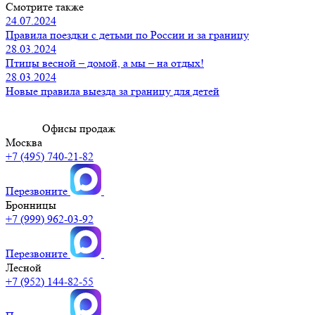
Смотрите также
24.07.2024
Правила поездки с детьми по России и за границу
28.03.2024
Птицы весной – домой, а мы – на отдых!
28.03.2024
Новые правила выезда за границу для детей
Офисы продаж
Москва
+7 (495) 740-21-82
Перезвоните
Бронницы
+7 (999) 962-03-92
Перезвоните
Лесной
+7 (952) 144-82-55