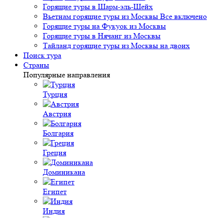
Горящие туры в Шарм-эль-Шейх
Вьетнам горящие туры из Москвы Все включено
Горящие туры на Фукуок из Москвы
Горящие туры в Нячанг из Москвы
Тайланд горящие туры из Москвы на двоих
Поиск тура
Страны
Популярные направления
Турция
Австрия
Болгария
Греция
Доминикана
Египет
Индия