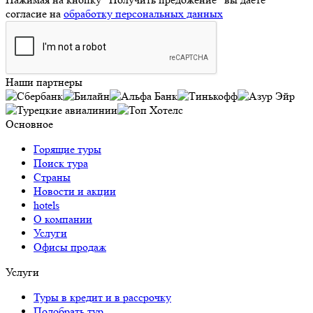
согласие на
обработку персональных данных
Наши партнеры
Основное
Горящие туры
Поиск тура
Страны
Новости и акции
hotels
О компании
Услуги
Офисы продаж
Услуги
Туры в кредит и в рассрочку
Подобрать тур