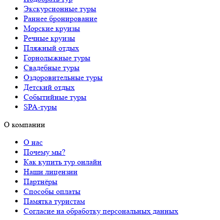
Экскурсионные туры
Раннее бронирование
Морские круизы
Речные круизы
Пляжный отдых
Горнолыжные туры
Свадебные туры
Оздоровительные туры
Детский отдых
Событийные туры
SPA-туры
О компании
О нас
Почему мы?
Как купить тур онлайн
Наши лицензии
Партнёры
Способы оплаты
Памятка туристам
Согласие на обработку персональных данных