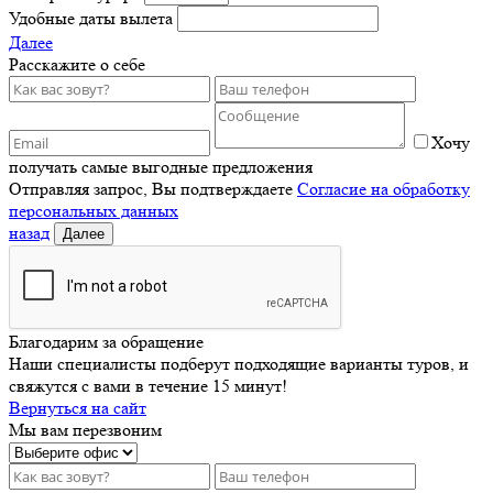
Удобные даты вылета
Далее
Расскажите о себе
Хочу
получать самые выгодные предложения
Отправляя запрос, Вы подтверждаете
Согласие на обработку
персональных данных
назад
Далее
Благодарим за обращение
Наши специалисты подберут подходящие варианты туров, и
свяжутся с вами в течение 15 минут!
Вернуться на сайт
Мы вам перезвоним