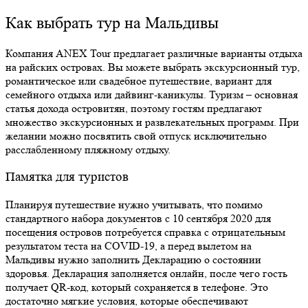
Как выбрать тур на Мальдивы
Компания ANEX Tour предлагает различные варианты отдыха
на райских островах. Вы можете выбрать экскурсионный тур,
романтическое или свадебное путешествие, вариант для
семейного отдыха или дайвинг-каникулы. Туризм – основная
статья дохода островитян, поэтому гостям предлагают
множество экскурсионных и развлекательных
программ. При
желании можно посвятить свой отпуск исключительно
расслабленному пляжному отдыху.
Памятка для туристов
Планируя путешествие нужно учитывать, что помимо
стандартного набора документов с 10 сентября 2020 для
посещения островов потребуется справка с отрицательным
результатом теста на COVID-19, а перед вылетом на
Мальдивы нужно заполнить Декларацию о состоянии
здоровья. Декларация заполняется онлайн, после чего гость
получает QR-код, который сохраняется в телефоне. Это
достаточно мягкие условия, которые обеспечивают