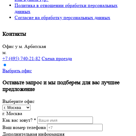
Политика в отношении обработки персональных
данных
Согласие на обработку персональных данных
Контакты
Офис у м. Арбатская
м.
+7 (495) 740-21-82
Схема проезда
Выбрать офис
Оставьте запрос и мы подберем
для вас лучшее
предложение
Выберите офис
г. Москва
Как вас зовут? *
Ваш номер телефона
Дополнительная информация