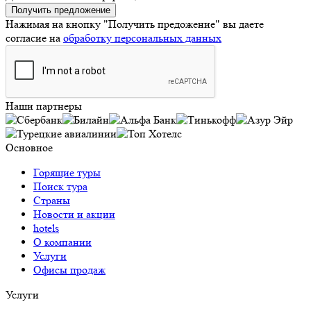
Получить предложение
Нажимая на кнопку "Получить предожение"
вы даете
согласие на
обработку персональных данных
Наши партнеры
Основное
Горящие туры
Поиск тура
Страны
Новости и акции
hotels
О компании
Услуги
Офисы продаж
Услуги