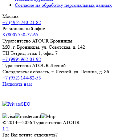
Согласие на обработку персональных данных
Москва
+7 (495) 740-21-82
Региональный офис
8 (800) 550-77-65
Турагентство ATOUR Бронницы
МО, г. Бронницы, ул. Советская, д. 142
ТЦ Тетрис, этаж 1, офис 7
+7 (999) 962-03-92
Турагентство ATOUR Лесной
Свердловская область, г. Лесной, ул. Ленина, д. 86
+7 (952) 144-82-55
Написать нам
Продвижение сайта
© 2014—2026 Турагентство ATOUR
1
2
Где Вы хотите отдохнуть?