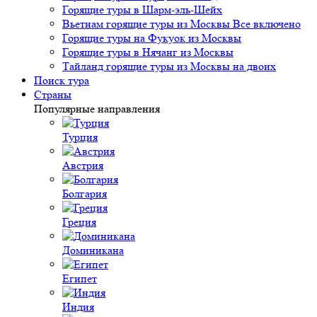
Горящие туры в Шарм-эль-Шейх
Вьетнам горящие туры из Москвы Все включено
Горящие туры на Фукуок из Москвы
Горящие туры в Нячанг из Москвы
Тайланд горящие туры из Москвы на двоих
Поиск тура
Страны
Популярные направления
Турция
Австрия
Болгария
Греция
Доминикана
Египет
Индия