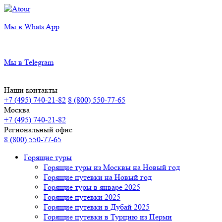
Мы в Whats App
Мы в Telegram
Наши контакты
+7 (495) 740-21-82
8 (800) 550-77-65
Москва
+7 (495) 740-21-82
Региональный офис
8 (800) 550-77-65
Горящие туры
Горящие туры из Москвы на Новый год
Горящие путевки на Новый год
Горящие туры в январе 2025
Горящие путевки 2025
Горящие путевки в Дубай 2025
Горящие путевки в Турцию из Перми