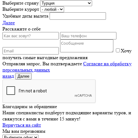
Выберите страну
Выберите курорт
Удобные даты вылета
Далее
Расскажите о себе
Хочу
получать самые выгодные предложения
Отправляя запрос, Вы подтверждаете
Согласие на обработку
персональных данных
назад
Далее
Благодарим за обращение
Наши специалисты подберут подходящие варианты туров, и
свяжутся с вами в течение 15 минут!
Вернуться на сайт
Мы вам перезвоним