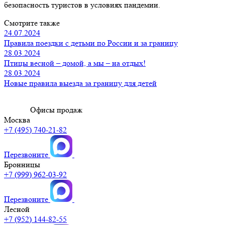
безопасность туристов в условиях пандемии.
Смотрите также
24.07.2024
Правила поездки с детьми по России и за границу
28.03.2024
Птицы весной – домой, а мы – на отдых!
28.03.2024
Новые правила выезда за границу для детей
Офисы продаж
Москва
+7 (495) 740-21-82
Перезвоните
Бронницы
+7 (999) 962-03-92
Перезвоните
Лесной
+7 (952) 144-82-55