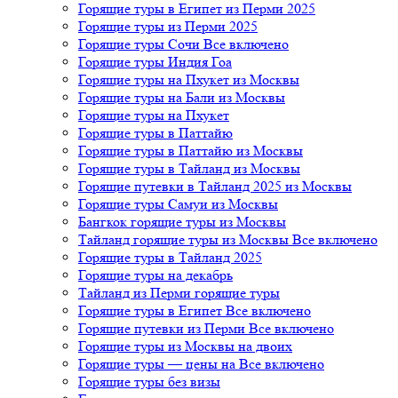
Горящие туры в Египет из Перми 2025
Горящие туры из Перми 2025
Горящие туры Сочи Все включено
Горящие туры Индия Гоа
Горящие туры на Пхукет из Москвы
Горящие туры на Бали из Москвы
Горящие туры на Пхукет
Горящие туры в Паттайю
Горящие туры в Паттайю из Москвы
Горящие туры в Тайланд из Москвы
Горящие путевки в Тайланд 2025 из Москвы
Горящие туры Самуи из Москвы
Бангкок горящие туры из Москвы
Тайланд горящие туры из Москвы Все включено
Горящие туры в Тайланд 2025
Горящие туры на декабрь
Тайланд из Перми горящие туры
Горящие туры в Египет Все включено
Горящие путевки из Перми Все включено
Горящие туры из Москвы на двоих
Горящие туры — цены на Все включено
Горящие туры без визы