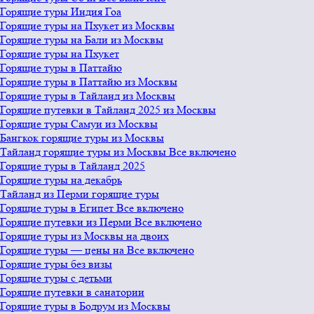
Горящие туры Индия Гоа
Горящие туры на Пхукет из Москвы
Горящие туры на Бали из Москвы
Горящие туры на Пхукет
Горящие туры в Паттайю
Горящие туры в Паттайю из Москвы
Горящие туры в Тайланд из Москвы
Горящие путевки в Тайланд 2025 из Москвы
Горящие туры Самуи из Москвы
Бангкок горящие туры из Москвы
Тайланд горящие туры из Москвы Все включено
Горящие туры в Тайланд 2025
Горящие туры на декабрь
Тайланд из Перми горящие туры
Горящие туры в Египет Все включено
Горящие путевки из Перми Все включено
Горящие туры из Москвы на двоих
Горящие туры — цены на Все включено
Горящие туры без визы
Горящие туры с детьми
Горящие путевки в санатории
Горящие туры в Бодрум из Москвы