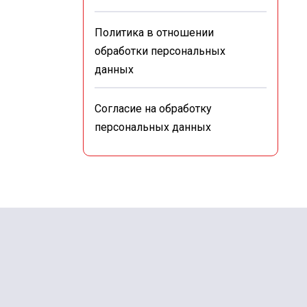
Политика в отношении
обработки персональных
данных
Согласие на обработку
персональных данных