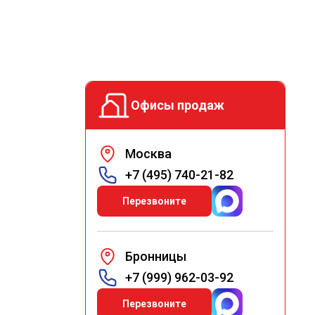
Офисы продаж
Москва
+7 (495) 740-21-82
Перезвоните
Бронницы
+7 (999) 962-03-92
Перезвоните