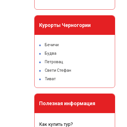
Курорты Черногории
Бечичи
Будва
Петровац
Свети Стефан
Тиват
Полезная информация
Как купить тур?