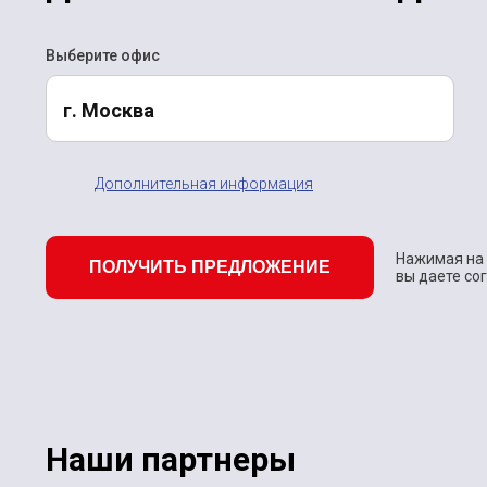
Выберите офис
г. Москва
Дополнительная информация
Нажимая на 
ПОЛУЧИТЬ ПРЕДЛОЖЕНИЕ
вы даете со
Наши партнеры