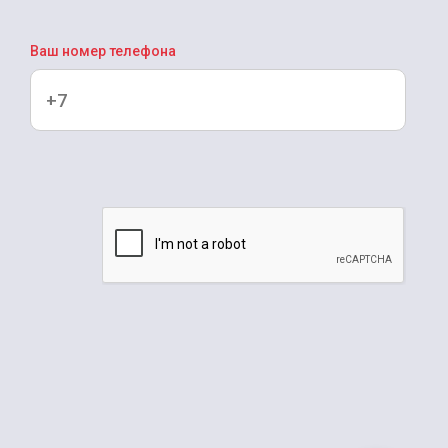
Ваш номер телефона