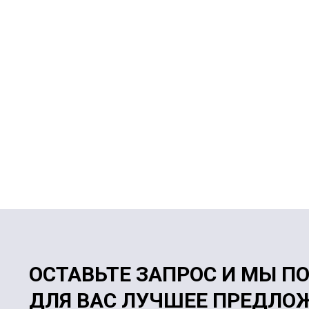
ОСТАВЬТЕ ЗАПРОС И МЫ П
ДЛЯ ВАС ЛУЧШЕЕ ПРЕДЛО