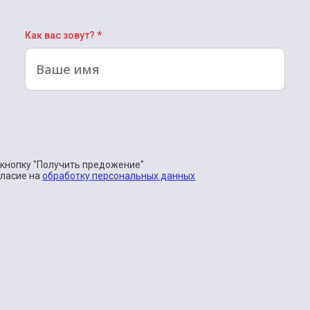
Как вас зовут? *
кнопку "Получить предожение"
гласие на
обработку персональных данных