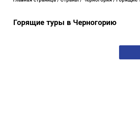
Горящие туры в Черногорию