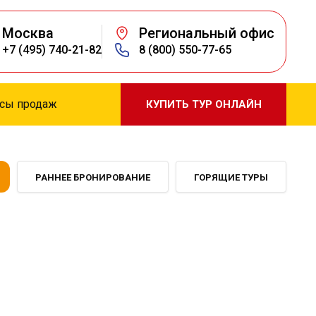
Москва
Региональный офис
+7 (495) 740-21-82
8 (800) 550-77-65
сы продаж
КУПИТЬ ТУР ОНЛАЙН
РАННЕЕ БРОНИРОВАНИЕ
ГОРЯЩИЕ ТУРЫ