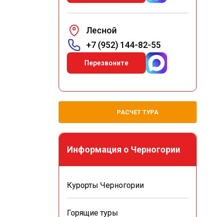
Лесной
+7 (952) 144-82-55
Перезвоните
РАСЧЕТ ТУРА
Информация о Черногории
Курорты Черногории
Горящие туры